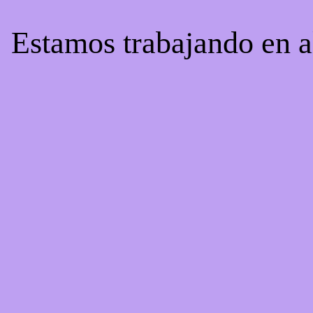
! Estamos trabajando en a