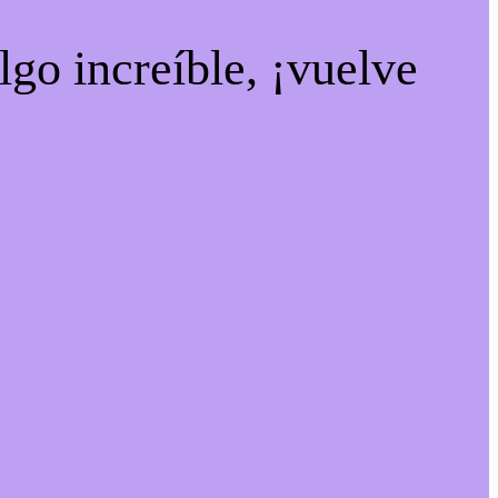
lgo increíble, ¡vuelve