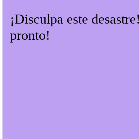
¡Disculpa este desastre
pronto!