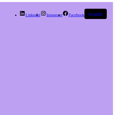
Acceder
LinkedIn
Instagram
Facebook