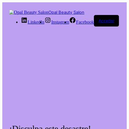
Saltar
al
Opal Beauty Salon
contenido
Acceder
LinkedIn
Instagram
Facebook
¡Disculpa este desastre!