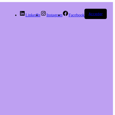
Acceder
LinkedIn
Instagram
Facebook