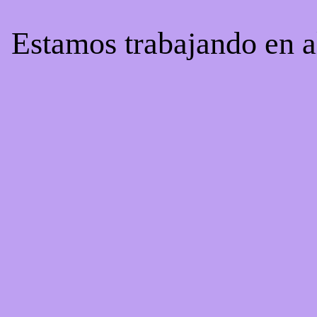
! Estamos trabajando en a