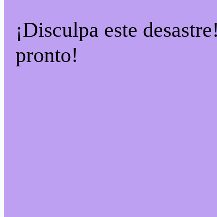
¡Disculpa este desastre
pronto!