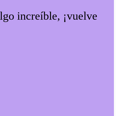
lgo increíble, ¡vuelve