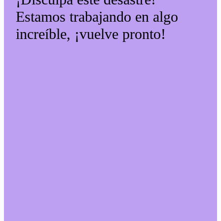
Estamos trabajando en algo
increíble, ¡vuelve pronto!