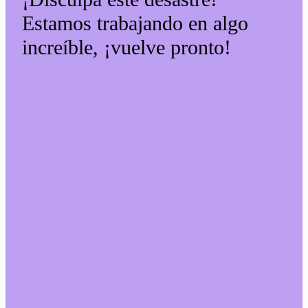
Estamos trabajando en algo
increíble, ¡vuelve pronto!