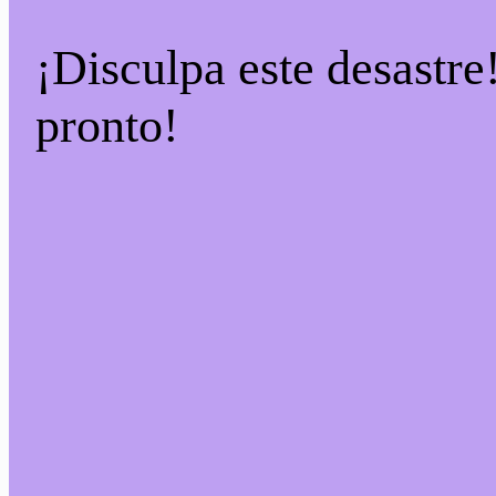
¡Disculpa este desastre
pronto!