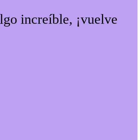
lgo increíble, ¡vuelve