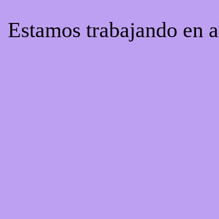
! Estamos trabajando en a