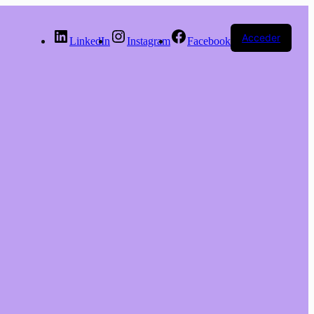
Acceder
LinkedIn
Instagram
Facebook