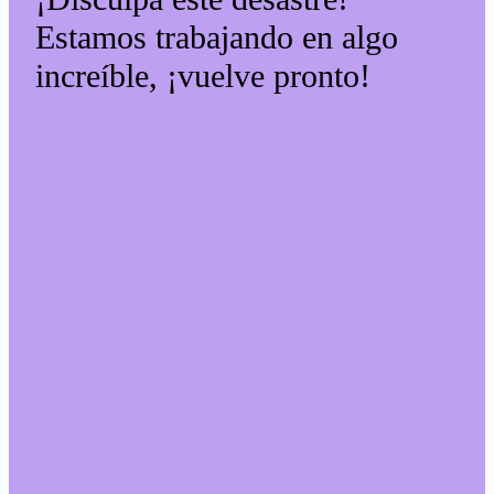
Estamos trabajando en algo
increíble, ¡vuelve pronto!