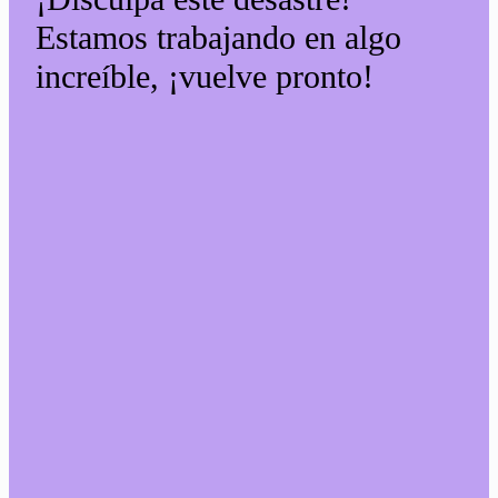
Estamos trabajando en algo
increíble, ¡vuelve pronto!