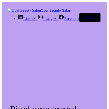
Saltar
al
Opal Beauty Salon
contenido
Acceder
LinkedIn
Instagram
Facebook
¡Disculpa este desastre!