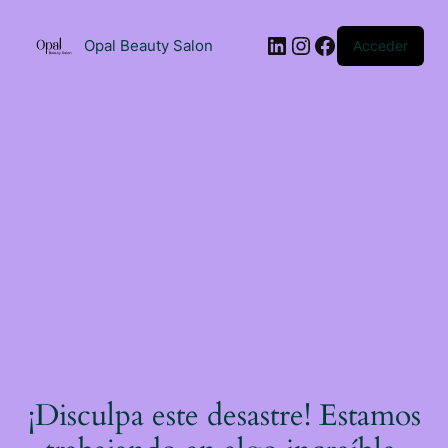
Saltar
al
LinkedIn
Instagram
Facebook
contenido
Opal Beauty Salon
Acceder
¡Disculpa este desastre! Estamos