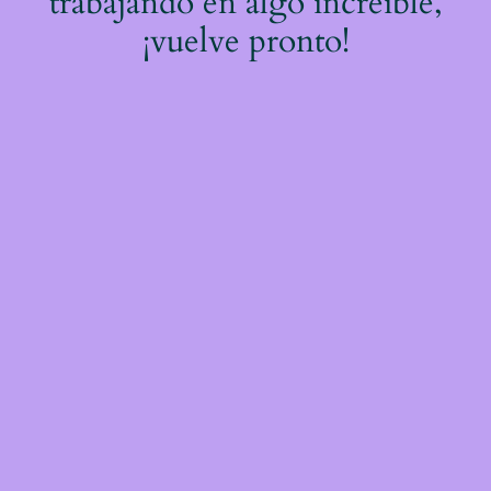
trabajando en algo increíble,
¡vuelve pronto!