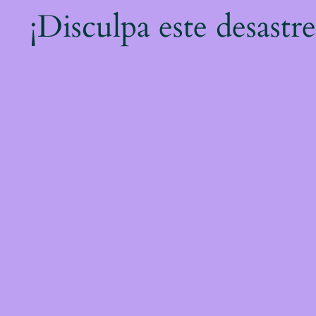
¡Disculpa este desastr