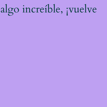
algo increíble, ¡vuelve