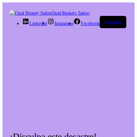
Saltar
al
Opal Beauty Salon
contenido
Acceder
LinkedIn
Instagram
Facebook
¡Disculpa este desastre!