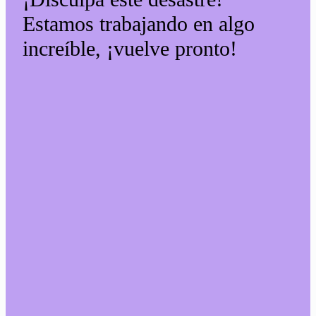
Estamos trabajando en algo
increíble, ¡vuelve pronto!