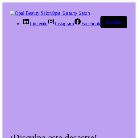
Saltar
al
Opal Beauty Salon
contenido
Acceder
LinkedIn
Instagram
Facebook
¡Disculpa este desastre!