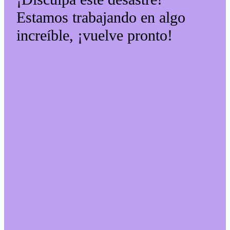
Estamos trabajando en algo
increíble, ¡vuelve pronto!