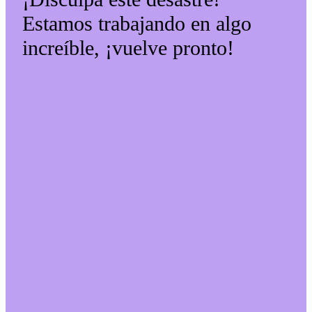
Estamos trabajando en algo
increíble, ¡vuelve pronto!