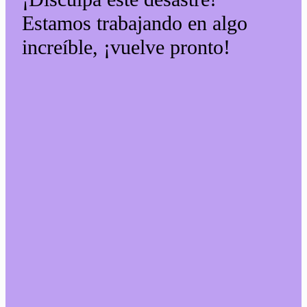
Estamos trabajando en algo
increíble, ¡vuelve pronto!