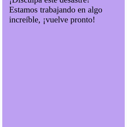
Estamos trabajando en algo
increíble, ¡vuelve pronto!