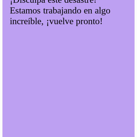
Estamos trabajando en algo
increíble, ¡vuelve pronto!