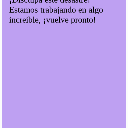
Estamos trabajando en algo
increíble, ¡vuelve pronto!