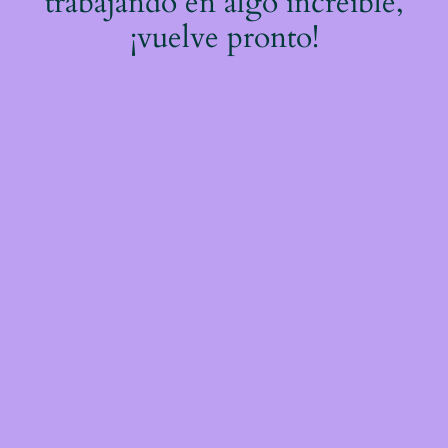
trabajando en algo increíble,
¡vuelve pronto!