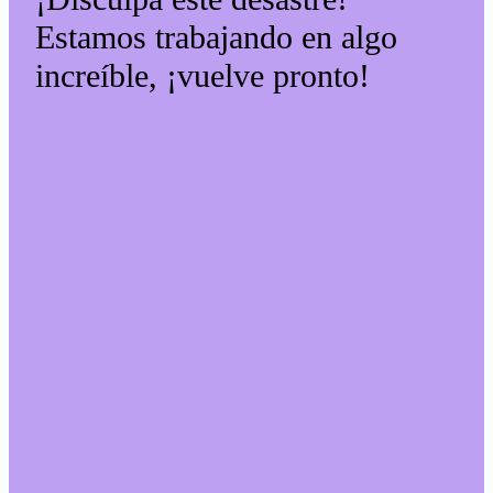
Estamos trabajando en algo
increíble, ¡vuelve pronto!