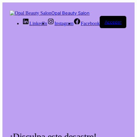
Saltar
al
Opal Beauty Salon
contenido
Acceder
LinkedIn
Instagram
Facebook
¡Disculpa este desastre!