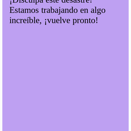
Estamos trabajando en algo
increíble, ¡vuelve pronto!