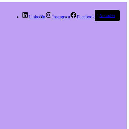
Acceder
LinkedIn
Instagram
Facebook