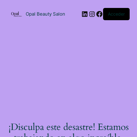
Saltar
al
LinkedIn
Instagram
Facebook
contenido
Opal Beauty Salon
Acceder
¡Disculpa este desastre! Estamos