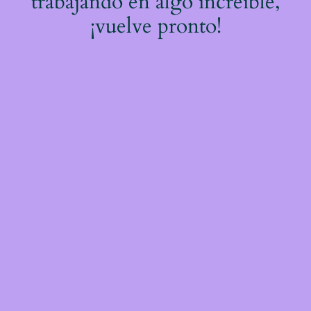
trabajando en algo increíble,
¡vuelve pronto!