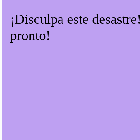
¡Disculpa este desastre
pronto!