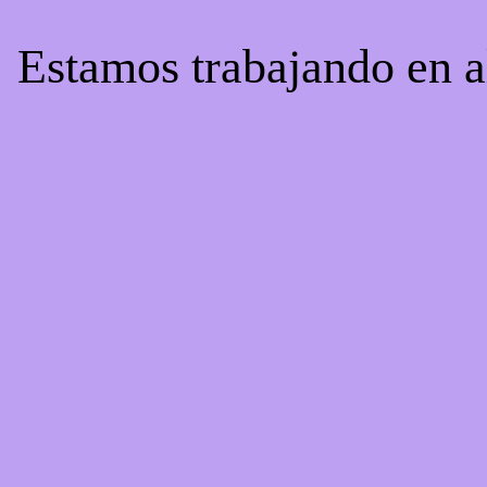
! Estamos trabajando en a