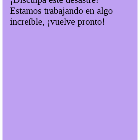
Estamos trabajando en algo
increíble, ¡vuelve pronto!