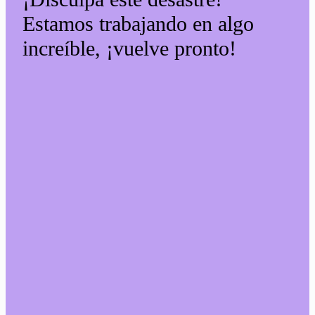
Estamos trabajando en algo
increíble, ¡vuelve pronto!