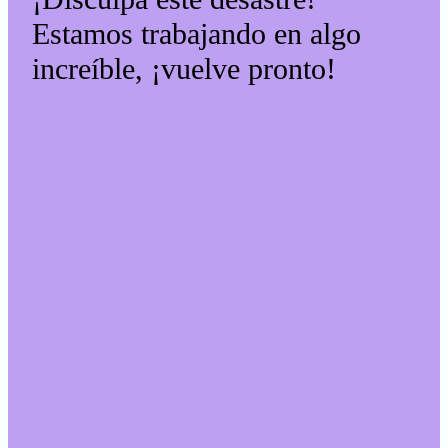
Estamos trabajando en algo
increíble, ¡vuelve pronto!