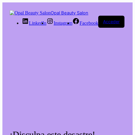
Saltar
al
Opal Beauty Salon
contenido
Acceder
LinkedIn
Instagram
Facebook
¡Disculpa este desastre!