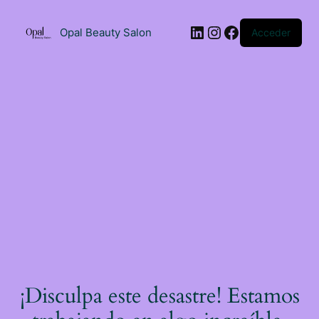
Saltar
al
LinkedIn
Instagram
Facebook
contenido
Opal Beauty Salon
Acceder
¡Disculpa este desastre! Estamos