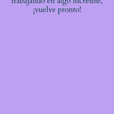
trabajando en algo increíble,
¡vuelve pronto!