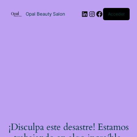
Saltar
al
LinkedIn
Instagram
Facebook
contenido
Opal Beauty Salon
Acceder
¡Disculpa este desastre! Estamos