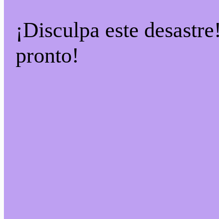
¡Disculpa este desastre
pronto!