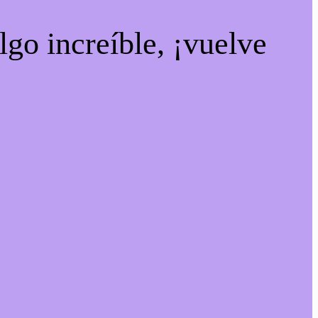
lgo increíble, ¡vuelve