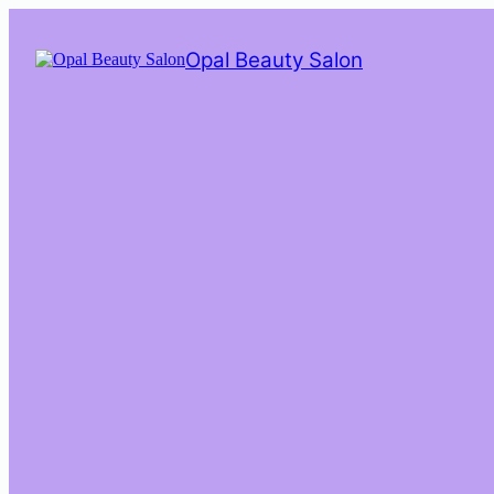
Saltar
al
Opal Beauty Salon
contenido