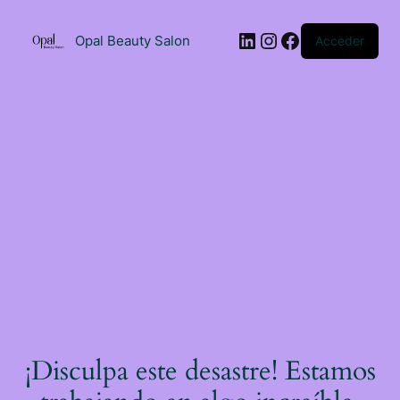
Saltar
al
LinkedIn
Instagram
Facebook
contenido
Opal Beauty Salon
Acceder
¡Disculpa este desastre! Estamos