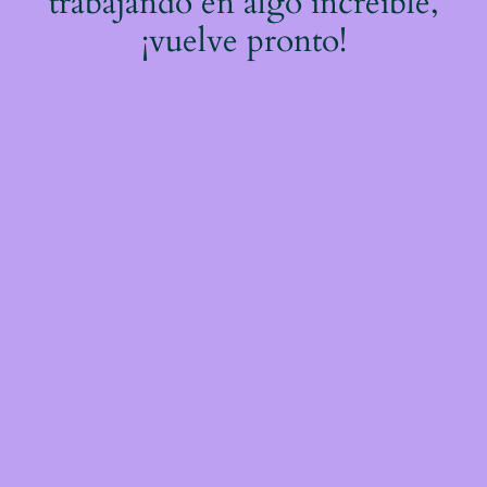
trabajando en algo increíble,
¡vuelve pronto!