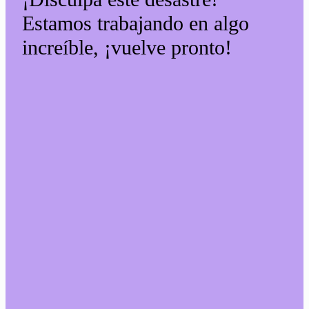
Estamos trabajando en algo
increíble, ¡vuelve pronto!