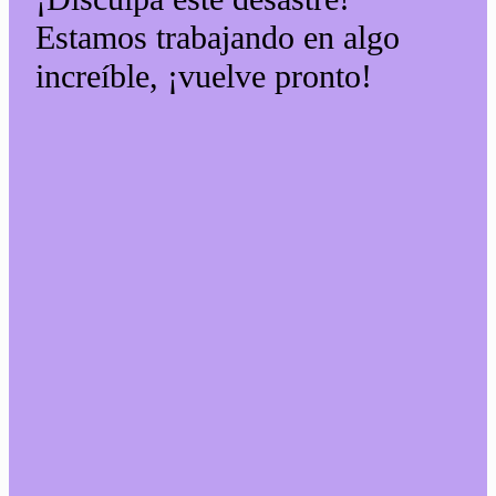
Estamos trabajando en algo
increíble, ¡vuelve pronto!