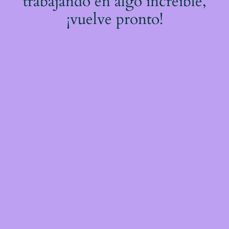
trabajando en algo increíble,
¡vuelve pronto!