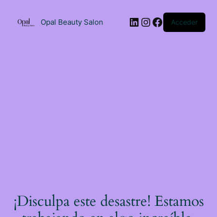
Saltar
al
LinkedIn
Instagram
Facebook
contenido
Opal Beauty Salon
Acceder
¡Disculpa este desastre! Estamos