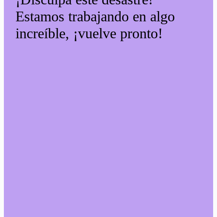
Estamos trabajando en algo
increíble, ¡vuelve pronto!