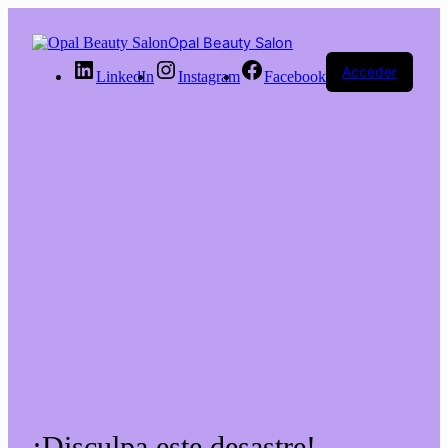
Saltar
al
Opal Beauty Salon
contenido
Acceder
LinkedIn
Instagram
Facebook
¡Disculpa este desastre!