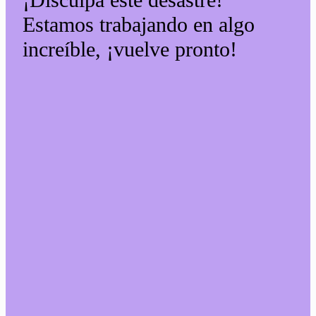
Estamos trabajando en algo
increíble, ¡vuelve pronto!