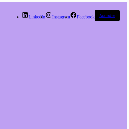
Acceder
LinkedIn
Instagram
Facebook