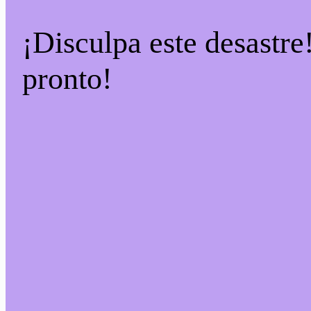
¡Disculpa este desastre
pronto!