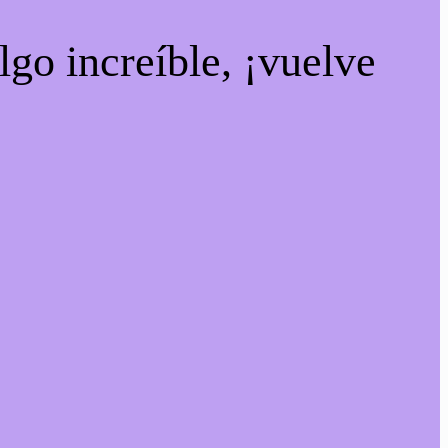
lgo increíble, ¡vuelve