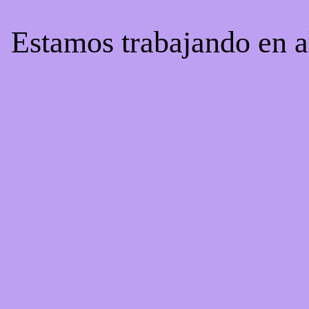
! Estamos trabajando en a