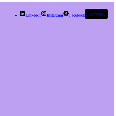
Acceder
LinkedIn
Instagram
Facebook