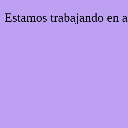
! Estamos trabajando en a