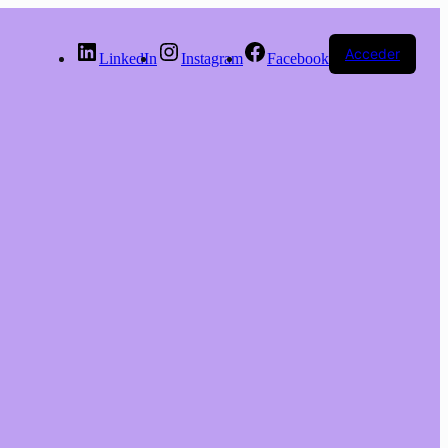
Acceder
LinkedIn
Instagram
Facebook