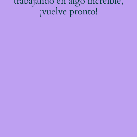
trabajando en algo increíble,
¡vuelve pronto!