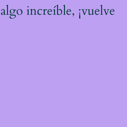
algo increíble, ¡vuelve