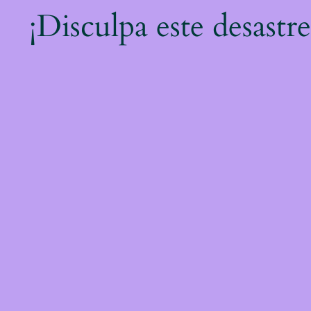
¡Disculpa este desastr