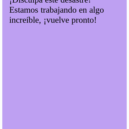
Estamos trabajando en algo
increíble, ¡vuelve pronto!