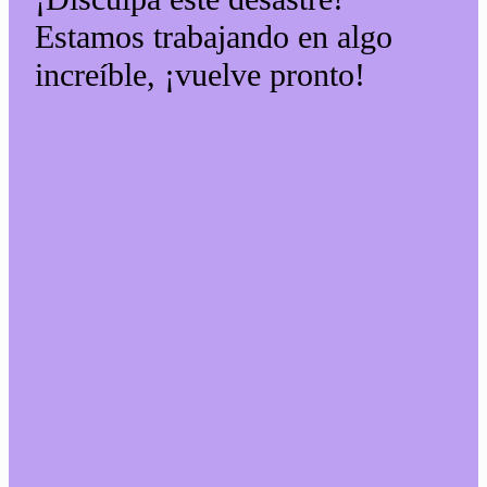
Estamos trabajando en algo
increíble, ¡vuelve pronto!