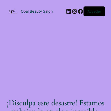
Saltar
al
LinkedIn
Instagram
Facebook
contenido
Opal Beauty Salon
Acceder
¡Disculpa este desastre! Estamos