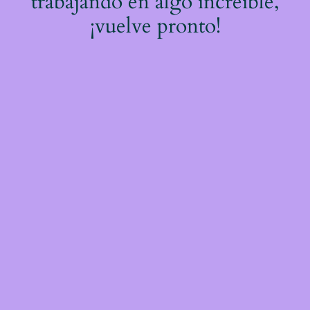
trabajando en algo increíble,
¡vuelve pronto!