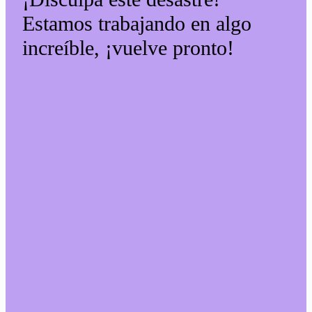
Estamos trabajando en algo
increíble, ¡vuelve pronto!